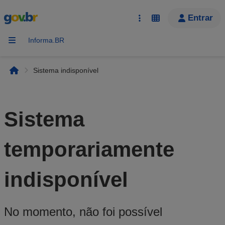
Sistema indisponível
Página inicial
Sistema
temporariamente
indisponível
No momento, não foi possível